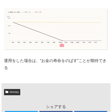
運用をした場合は、“お金の寿命をのばす”ことが期待でき
る
money
シェアする