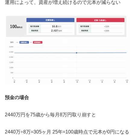
運用によって、資産が増え続けるので元本が減らない
預金の場合
2440万円を75歳から毎月8万円取り崩すと
2440万÷8万=305ヶ月 25年=100歳時点で元本が0円になる