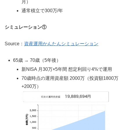
月）
通常積立で300万/年
シミュレーション①
Source：
資産運用かんたんシミュレーション
65歳 → 70歳（5年後）
新NISA 月30万×5年間 想定利回り4%で運用
70歳時点の運用資産額 2000万（投資額1800万
+200万）