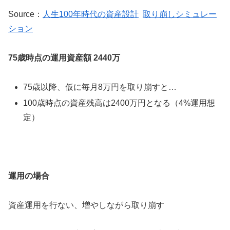
Source：
人生100年時代の資産設計
取り崩しシミュレー
ション
75歳時点の運用資産額 2440万
75歳以降、仮に毎月8万円を取り崩すと…
100歳時点の資産残高は2400万円となる（4%運用想
定）
運用の場合
資産運用を行ない、増やしながら取り崩す