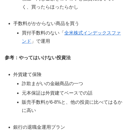
く、買ったらほったらかし
手数料がかからない商品を買う
買付手数料のない「
全米株式インデックスファ
ンド
」で運用
参考：やってはいけない投資法
外貨建て保険
詐欺まがいの金融商品の一つ
元本保証は外貨建てベースでの話
販売手数料が6-8%と、他の投資に比べてはるか
に高い
銀行の退職金運用プラン