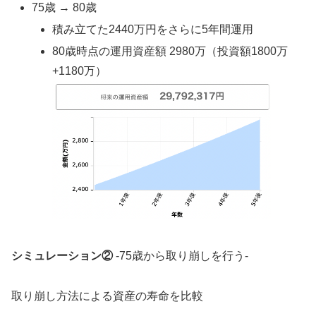
75歳 → 80歳
積み立てた2440万円をさらに5年間運用
80歳時点の運用資産額 2980万（投資額1800万
+1180万）
シミュレーション②
-75歳から取り崩しを行う-
取り崩し方法による資産の寿命を比較