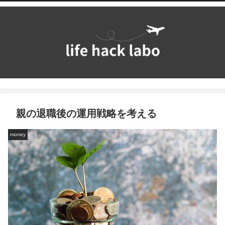
親の退職後の運用戦略を考える
money