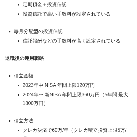
定期預金＋投資信託
投資信託で高い手数料が設定されている
毎月分配型の投資信託
信託報酬などの手数料が高く設定されている
退職後の運用戦略
積立金額
2023年中 NISA 年間上限120万円
2024年〜 新NISA 年間上限360万円（5年間 最大
1800万円）
積立方法
クレカ決済で60万/年（クレカ積立投資上限5万/